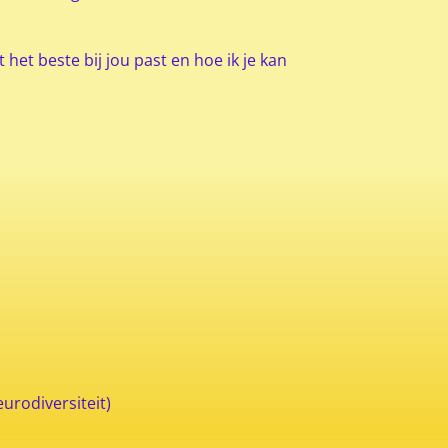
t beste bij jou past en hoe ik je kan
urodiversiteit)