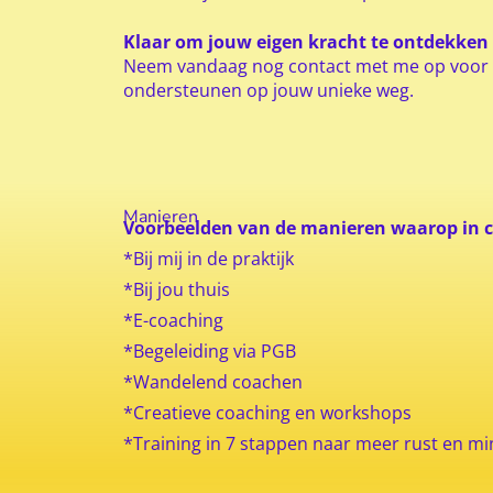
Klaar om jouw eigen kracht te ontdekken 
Neem vandaag nog contact met me op voor een
ondersteunen op jouw unieke weg.
Manieren
Voorbeelden van de manieren waarop in 
*Bij mij in de praktijk
*Bij jou thuis
*E-coaching
*Begeleiding via PGB
*Wandelend coachen
*Creatieve coaching en workshops
*Training in 7 stappen naar meer rust en m