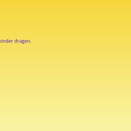
 minder dragen.